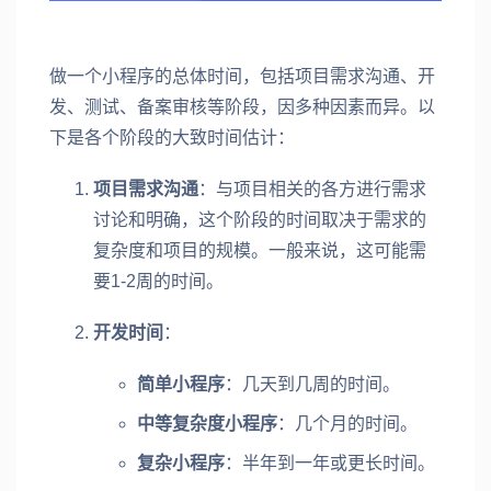
做一个小程序的总体时间，包括项目需求沟通、开
发、测试、备案审核等阶段，因多种因素而异。以
下是各个阶段的大致时间估计：
项目需求沟通
：与项目相关的各方进行需求
讨论和明确，这个阶段的时间取决于需求的
复杂度和项目的规模。一般来说，这可能需
要1-2周的时间。
开发时间
：
简单小程序
：几天到几周的时间。
中等复杂度小程序
：几个月的时间。
复杂小程序
：半年到一年或更长时间。