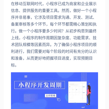
在移动互联网时代，小程序已成为商家和企业展示
信息、提供服务的重要工具。然而，做好一个小程
序并非易事，它涉及项目需求沟通、开发、测试、
备案审核等多个环节，每个环节都需精心策划和执
行。做一个小程序要多少时间？从初步构思到最终
上线，小程序的制作周期因复杂度、功能需求、技
术团队规模等因素而异。为了确保小程序项目的顺
利进行，我们需要对每个阶段的时间有充分的认识
和准备，从而更好地把握项目进度，实现预期目
标。