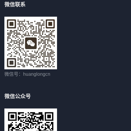
微信联系
微信号：huanglongcn
微信公众号