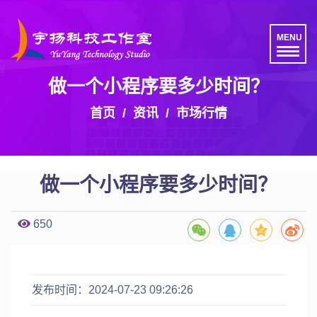
MENU
做一个小程序要多少时间？
首页
资讯
市场行情
做一个小程序要多少时间？
650
发布时间：2024-07-23 09:26:26