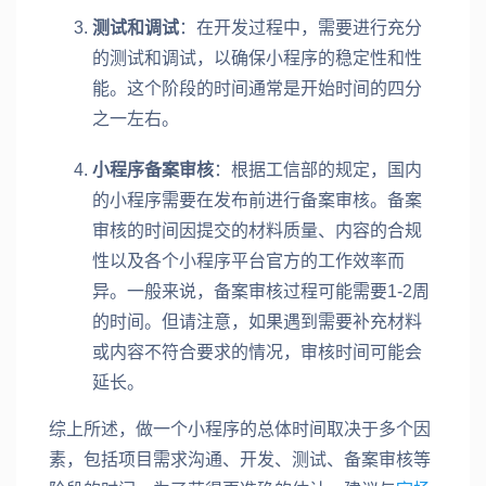
测试和调试
：在开发过程中，需要进行充分
的测试和调试，以确保小程序的稳定性和性
能。这个阶段的时间通常是开始时间的四分
之一左右。
小程序备案审核
：根据工信部的规定，国内
的小程序需要在发布前进行备案审核。备案
审核的时间因提交的材料质量、内容的合规
性以及各个小程序平台官方的工作效率而
异。一般来说，备案审核过程可能需要1-2周
的时间。但请注意，如果遇到需要补充材料
或内容不符合要求的情况，审核时间可能会
延长。
综上所述，做一个小程序的总体时间取决于多个因
素，包括项目需求沟通、开发、测试、备案审核等