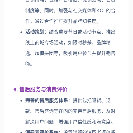
制度等。同时，加强与社交媒体和KOL的合
作，通过合作推广提升品牌知名度。
活动策划
：结合重要节日或活动节点，推出
线上商城专场活动，如限时秒杀、品牌精
选、超值拼团等，吸引用户参与并提升销售
额。
6. 售后服务与消费评价
完善的售后服务体系
：提供包括退货、退
款、售后咨询等在内的完善售后服务，及时
解决用户问题，增强用户信任感和满意度。
消费者评价系统
：设置详细的消费者评价系