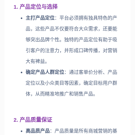
1. 产品定位与选择
主打产品定位
：平台必须拥有独具特色的产
品，这些产品不仅要符合大众需求，还要能
够突出品牌个性。独特的产品定位有助于吸
引客户的注意力，并形成口碑传播，对营销
大有裨益。
确定产品人群定位
：通过客单价分析、产品
定位以及小众类目等因素，确定目标用户群
体，从而精准地推广和销售产品。
2. 产品质量保证
高品质产品
：产品质量是所有商城营销的基