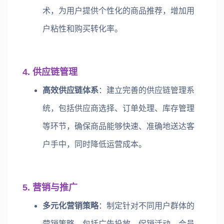
术，为用户提供个性化的商品推荐，增加用
户粘性和购买转化率。
4. 供应链管理
高效供应链体系
：建立完善的供应链管理系
统，包括供应商选择、订单处理、库存管理
等环节，确保商品能够快速、准确地送达客
户手中，同时降低运营成本。
5. 营销与推广
多元化营销策略
：制定针对不同用户群体的
营销策略，包括广告投放、促销活动、会员