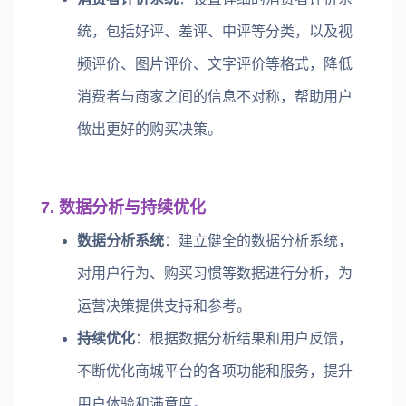
统，包括好评、差评、中评等分类，以及视
频评价、图片评价、文字评价等格式，降低
消费者与商家之间的信息不对称，帮助用户
做出更好的购买决策。
7. 数据分析与持续优化
数据分析系统
：建立健全的数据分析系统，
对用户行为、购买习惯等数据进行分析，为
运营决策提供支持和参考。
持续优化
：根据数据分析结果和用户反馈，
不断优化商城平台的各项功能和服务，提升
用户体验和满意度。