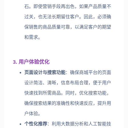
石。即使营销手段再出色，如果产品质量不
过关，也无法长期留住客户。因此，必须确
保销售的商品质量可靠，以满足客户的期望
和需求。
3. 用户体验优化
页面设计与搜索功能
：确保商城平台的页面
设计简洁、清晰，信息布局合理，便于用户
快速找到所需商品。同时，优化搜索功能，
确保搜索结果的准确性和快速反应，提升用
户体验。
个性化推荐
：利用大数据分析和人工智能技