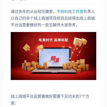
通过多年的从业经历摸索，
宇扬科技工作室
负责人
以自己的多个线上商城项目经验总结得出线上商城
平台运营要做好的一些见解供大家参考。
线上商城平台运营要做好需要下足功夫的7个方
面：