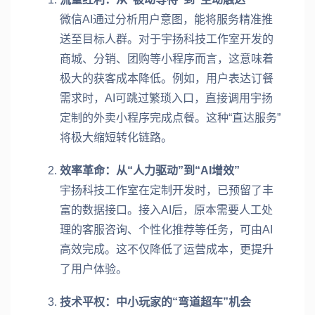
微信AI通过分析用户意图，能将服务精准推
送至目标人群。对于宇扬科技工作室开发的
商城、分销、团购等小程序而言，这意味着
极大的获客成本降低。例如，用户表达订餐
需求时，AI可跳过繁琐入口，直接调用宇扬
定制的外卖小程序完成点餐。这种“直达服务”
将极大缩短转化链路。
效率革命：从“人力驱动”到“AI增效”
宇扬科技工作室在定制开发时，已预留了丰
富的数据接口。接入AI后，原本需要人工处
理的客服咨询、个性化推荐等任务，可由AI
高效完成。这不仅降低了运营成本，更提升
了用户体验。
技术平权：中小玩家的“弯道超车”机会