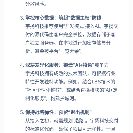
分散风险。
掌控核心数据：筑起“数据主权”防线
宇扬科技推荐使用“开发模式”接入AI。宇扬交
付的源代码由客户完全掌控，数据存储于客
户独立服务器。在本地进行加密存储与分
析，避免被平台“一览无余”。
深耕差异化服务：锻造“AI+特色”竞争力
宇扬科技拥有成熟的技术团队，可根据行业
特性开发独特功能。例如，结合LBS技术的
“社区个性化推荐”，或结合直播模块的“AI+定
制化服务”，构建护城河。
保持战略弹性：预留“退出机制”
从接入之初，就需规划“退路”。宇扬科技交付
的标准化代码，确保了项目可迁移性。一旦