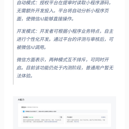
自动模式：授权平台在提审时读取小程序源码，
无需额外开发投入。平台将自动分析小程序页
面，使微信AI能够直接操作。
开发模式：开发者可根据小程序业务特点，自主
进行个性化开发。通过平台的评测与审核后，可
被微信AI调用。
微信方面表示，两种模式互不排斥，可同时开
启。目前该功能仍处于内测阶段，普通用户暂无
法体验。