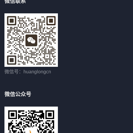
微信联系
微信号：huanglongcn
微信公众号