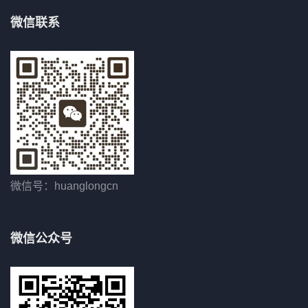
微信联系
微信号：huanglongcn
微信公众号