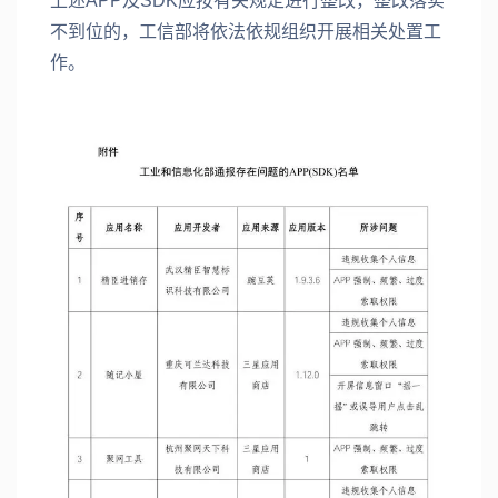
上述APP及SDK应按有关规定进行整改，整改落实
不到位的，工信部将依法依规组织开展相关处置工
作。