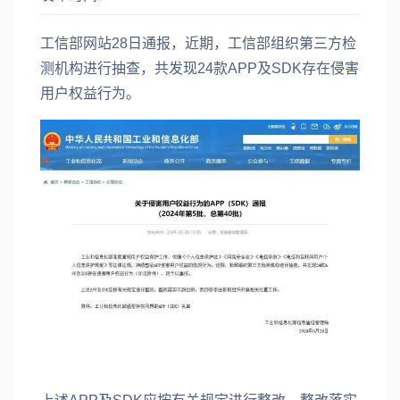
工信部网站28日通报，近期，工信部组织第三方检
测机构进行抽查，共发现24款APP及SDK存在侵害
用户权益行为。