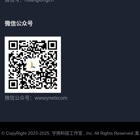
微信公众号
微信公众号：wwwynetxcom
© CopyRight 2023-2025, 宇扬科技工作室 , Inc. All Rights Reserved
滇