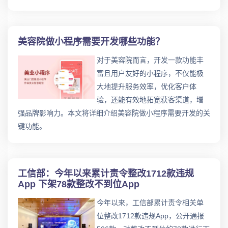
美容院做小程序需要开发哪些功能？
对于美容院而言，开发一款功能丰
富且用户友好的小程序，不仅能极
大地提升服务效率，优化客户体
验，还能有效地拓宽获客渠道，增
强品牌影响力。本文将详细介绍美容院做小程序需要开发的关
键功能。
工信部：今年以来累计责令整改1712款违规
App 下架78款整改不到位App
今年以来，工信部累计责令相关单
位整改1712款违规App，公开通报