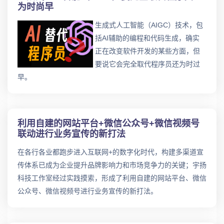
为时尚早
生成式人工智能（AIGC）技术，包
括AI辅助的编程和代码生成，确实
正在改变软件开发的某些方面，但
要说它会完全取代程序员还为时过
早。
利用自建的网站平台+微信公众号+微信视频号
联动进行业务宣传的新打法
在各行各业都跑步进入互联网+的数字化时代，构建多渠道宣
传体系已成为企业提升品牌影响力和市场竞争力的关键；宇扬
科技工作室经过实践摸索，形成了利用自建的网站平台、微信
公众号、微信视频号进行业务宣传的新打法。