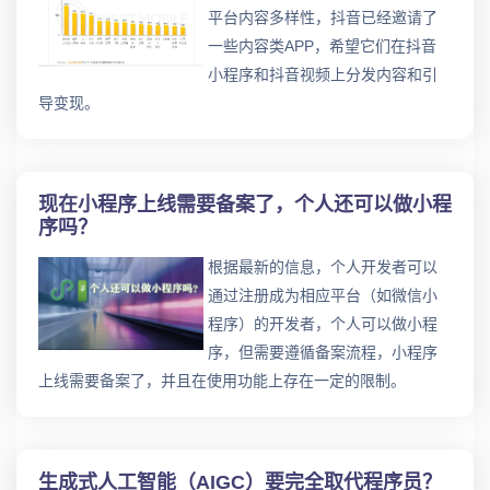
平台内容多样性，抖音已经邀请了
一些内容类APP，希望它们在抖音
小程序和抖音视频上分发内容和引
导变现。
现在小程序上线需要备案了，个人还可以做小程
序吗？
根据最新的信息，个人开发者可以
通过注册成为相应平台（如微信小
程序）的开发者，个人可以做小程
序，但需要遵循备案流程，小程序
上线需要备案了，并且在使用功能上存在一定的限制。
生成式人工智能（AIGC）要完全取代程序员？