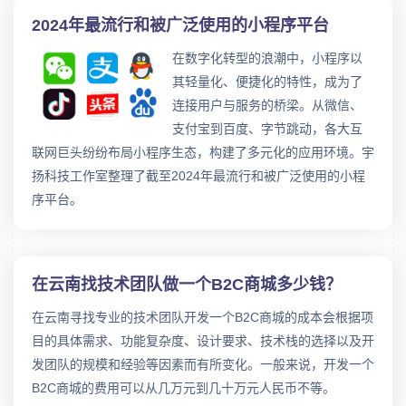
2024年最流行和被广泛使用的小程序平台
在数字化转型的浪潮中，小程序以
其轻量化、便捷化的特性，成为了
连接用户与服务的桥梁。从微信、
支付宝到百度、字节跳动，各大互
联网巨头纷纷布局小程序生态，构建了多元化的应用环境。宇
扬科技工作室整理了截至2024年最流行和被广泛使用的小程
序平台。
在云南找技术团队做一个B2C商城多少钱？
在云南寻找专业的技术团队开发一个B2C商城的成本会根据项
目的具体需求、功能复杂度、设计要求、技术栈的选择以及开
发团队的规模和经验等因素而有所变化。一般来说，开发一个
B2C商城的费用可以从几万元到几十万元人民币不等。