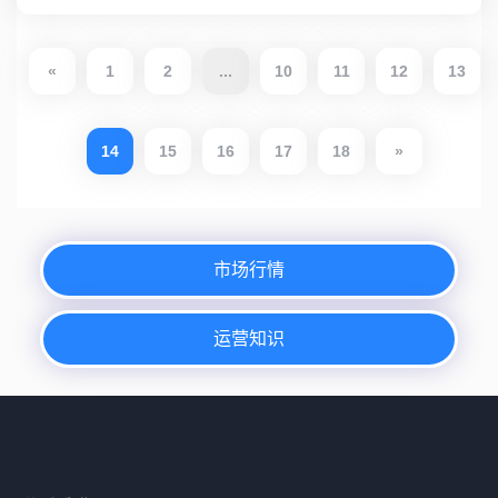
«
1
2
...
10
11
12
13
14
15
16
17
18
»
市场行情
运营知识