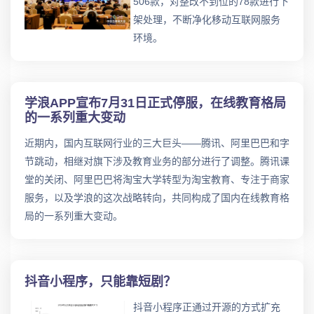
506款，对整改不到位的78款进行下
架处理，不断净化移动互联网服务
环境。
学浪APP宣布7月31日正式停服，在线教育格局
的一系列重大变动
近期内，国内互联网行业的三大巨头——腾讯、阿里巴巴和字
节跳动，相继对旗下涉及教育业务的部分进行了调整。腾讯课
堂的关闭、阿里巴巴将淘宝大学转型为淘宝教育、专注于商家
服务，以及学浪的这次战略转向，共同构成了国内在线教育格
局的一系列重大变动。
抖音小程序，只能靠短剧？
抖音小程序正通过开源的方式扩充