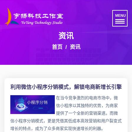
MENU
资讯
首页
资讯
利用微信小程序分销模式，解锁电商新增长引擎
在当今竞争激烈的电商市场中，微
信小程序以其独特的优势，为商家
提供了一个全新的营销渠道。而微
信小程序分销模式，更是凭借其低成本高效营销和用户裂变式
增长的特点，成为了众多商家实现快速增长的利器。